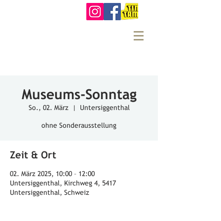
Museums-Sonntag
So., 02. März
  |  
Untersiggenthal
Zeit & Ort
02. März 2025, 10:00 – 12:00
Untersiggenthal, Kirchweg 4, 5417
Untersiggenthal, Schweiz