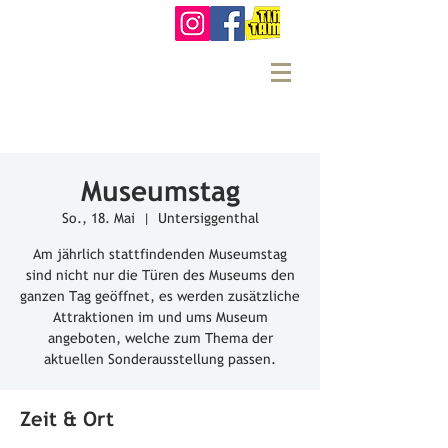
Museumstag
So., 18. Mai
  |  
Untersiggenthal
Am jährlich stattfindenden Museumstag
sind nicht nur die Türen des Museums den
ganzen Tag geöffnet, es werden zusätzliche
Attraktionen im und ums Museum
angeboten, welche zum Thema der
aktuellen Sonderausstellung passen.
Zeit & Ort