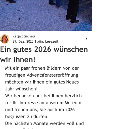
Katja Stücheli
29. Dez. 2025
1 Min. Lesezeit
Ein gutes 2026 wünschen
wir Ihnen!
Mit ein paar frohen Bildern von der 
freudigen Adventsfenstereröffnung 
möchten wir Ihnen ein gutes Neues 
Jahr wünschen! 
Wir bedanken uns bei Ihnen herzlich 
für Ihr Interesse an unserem Museum 
und freuen uns, Sie auch im 2026 
begrüssen zu dürfen. 
Die nächsten Monate werden voll und 