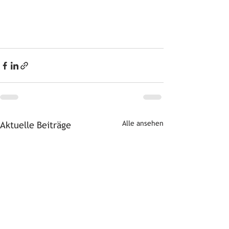
Alle ansehen
Aktuelle Beiträge