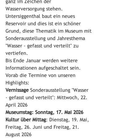
ganz im Zeichen der 
Wasserversorgung stehen. 
Untersiggenthal baut ein neues 
Reservoir und dies ist ein schöner 
Grund, diese Thematik im Museum mit 
Sonderausstellung und Jahresthema 
"Wasser - gefasst und verteilt" zu 
vertiefen. 
Bis Ende Januar werden weitere 
Informationen aufgeschaltet sein. 
Vorab die Termine von unseren 
Highlights: 
Vernissage
 Sonderausstellung "Wasser 
- gefasst und verteilt": Mittwoch, 22. 
April 2026
Museumstag: Sonntag, 17. Mai 2026
Kultur über Mittag
: Dienstag, 19. Mai, 
Freitag, 26. Juni und Freitag, 21. 
August 2026