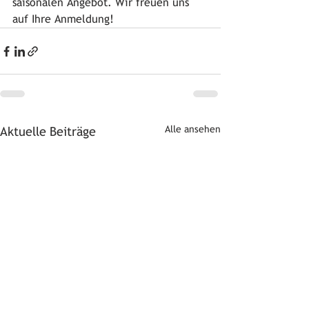
saisonalen Angebot. Wir freuen uns 
auf Ihre Anmeldung! 
Alle ansehen
Aktuelle Beiträge