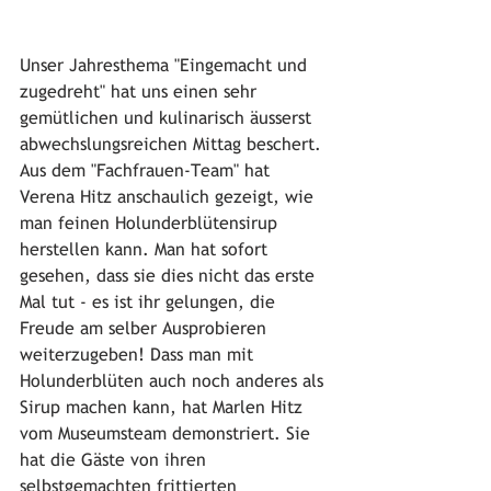
Unser Jahresthema "Eingemacht und 
zugedreht" hat uns einen sehr 
gemütlichen und kulinarisch äusserst 
abwechslungsreichen Mittag beschert. 
Aus dem "Fachfrauen-Team" hat 
Verena Hitz anschaulich gezeigt, wie 
man feinen Holunderblütensirup 
herstellen kann. Man hat sofort 
gesehen, dass sie dies nicht das erste 
Mal tut - es ist ihr gelungen, die 
Freude am selber Ausprobieren 
weiterzugeben! Dass man mit 
Holunderblüten auch noch anderes als 
Sirup machen kann, hat Marlen Hitz 
vom Museumsteam demonstriert. Sie 
hat die Gäste von ihren 
selbstgemachten frittierten 