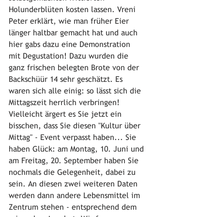
Holunderblüten kosten lassen. Vreni 
Peter erklärt, wie man früher Eier 
länger haltbar gemacht hat und auch 
hier gabs dazu eine Demonstration 
mit Degustation! Dazu wurden die 
ganz frischen belegten Brote von der 
Backschüür 14 sehr geschätzt. Es 
waren sich alle einig: so lässt sich die 
Mittagszeit herrlich verbringen! 
Vielleicht ärgert es Sie jetzt ein 
bisschen, dass Sie diesen "Kultur über 
Mittag" - Event verpasst haben... Sie 
haben Glück: am Montag, 10. Juni und 
am Freitag, 20. September haben Sie 
nochmals die Gelegenheit, dabei zu 
sein. An diesen zwei weiteren Daten 
werden dann andere Lebensmittel im 
Zentrum stehen - entsprechend dem 