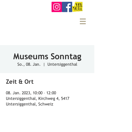
Museums Sonntag
So., 08. Jan.
  |  
Untersiggenthal
Zeit & Ort
08. Jan. 2023, 10:00 – 12:00
Untersiggenthal, Kirchweg 4, 5417
Untersiggenthal, Schweiz