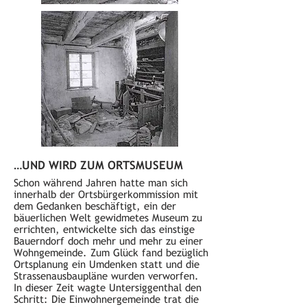
…UND WIRD ZUM ORTSMUSEUM
Schon während Jahren hatte man sich
innerhalb der Ortsbürgerkommission mit
dem Gedanken beschäftigt, ein der
bäuerlichen Welt gewidmetes Museum zu
errichten, entwickelte sich das einstige
Bauerndorf doch mehr und mehr zu einer
Wohngemeinde. Zum Glück fand bezüglich
Ortsplanung ein Umdenken statt und die
Strassenausbaupläne wurden verworfen.
In dieser Zeit wagte Untersiggenthal den
Schritt: Die Einwohnergemeinde trat die