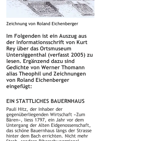
Zeichnung von Roland Eichenberger
Im Folgenden ist ein Auszug aus
der Informationsschrift von Kurt
Rey über das Ortsmuseum
Untersiggenthal (verfasst 2005) zu
lesen. Ergänzend dazu sind
Gedichte von Werner Thomann
alias Theophil und Zeichnungen
von Roland Eichenberger
eingefügt:
EIN STATTLICHES BAUERNHAUS
Pauli Hitz, der Inhaber der
gegenüberliegenden Wirtschaft «Zum
Bären», liess 1797, ein Jahr vor dem
Untergang der Alten Eidgenossenschaft,
das schöne Bauernhaus längs der Strasse
hinter dem Bach errichten. Nicht mehr