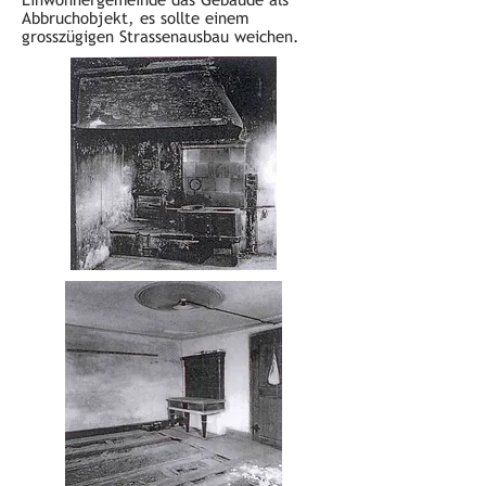
Abbruchobjekt, es sollte einem
grosszügigen Strassenausbau weichen.