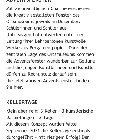
Mit weihnächtlichem Charme erscheinen
die kreativ gestalteten Fenster des
Ortsmuseums jeweils im Dezember:
Schülerinnen und Schüler aus
Untersiggenthal entwerfen unter der
Leitung ihrer Lehrpersonen kunstvolle
Werke aus Pergamentpapier. Dank der
zentralen Lage des Ortsmuseums kommen
die Adventsfenster wunderbar zur Geltung
und die jungen Künstlerinnen und Künstler
dürfen zu Recht stolz darauf sein!
Die letztjährigen Adventsfenster finden
Sie
hier
.
KELLERTAGE
Klein aber fein: 3 Keller – 3 künstlerische
Darbietungen – 3 Tage
Mit diesem Konzept wurden Mitte
September 2021 die Kellertage erstmals
durchgeführt – mit riesigem Erfolg! Der