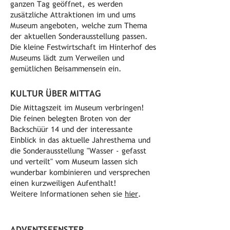
ganzen Tag geöffnet, es werden
zusätzliche Attraktionen im und ums
Museum angeboten, welche zum Thema
der aktuellen Sonderausstellung passen.
Die kleine Festwirtschaft im Hinterhof des
Museums lädt zum Verweilen und
gemütlichen Beisammensein ein.
KULTUR ÜBER MITTAG
Die Mittagszeit im Museum verbringen!
Die feinen belegten Broten von der
Backschüür 14 und der interessante
Einblick in das aktuelle Jahresthema und
die Sonderausstellung "Wasser - gefasst
und verteilt" vom Museum lassen sich
wunderbar kombinieren und versprechen
einen kurzweiligen Aufenthalt!
Weitere Informationen sehen sie
hier
.
ADVENTSFENSTER