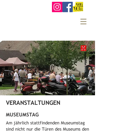
VERANSTALTUNGEN
MUSEUMSTAG
Am jährlich stattfindenden Museumstag
sind nicht nur die Türen des Museums den