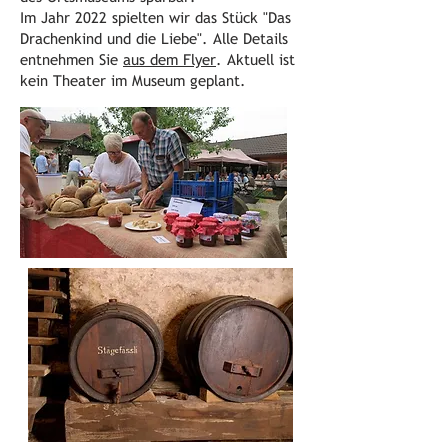
Im Jahr 2022 spielten wir das Stück "Das
Drachenkind und die Liebe". Alle Details
entnehmen Sie
aus dem Flyer
. Aktuell ist
kein Theater im Museum geplant.