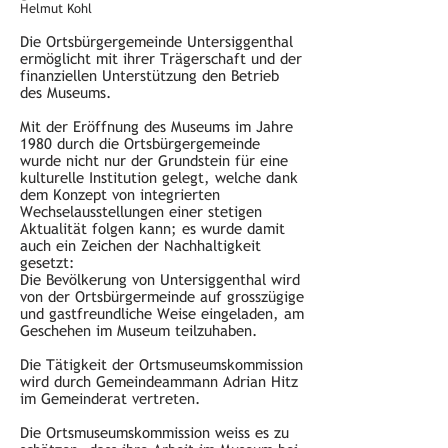
Helmut Kohl
Die Ortsbürgergemeinde Untersiggenthal
ermöglicht mit ihrer Trägerschaft und der
finanziellen Unterstützung den Betrieb
des Museums.
Mit der Eröffnung des Museums im Jahre
1980 durch die Ortsbürgergemeinde
wurde nicht nur der Grundstein für eine
kulturelle Institution gelegt, welche dank
dem Konzept von integrierten
Wechselausstellungen einer stetigen
Aktualität folgen kann; es wurde damit
auch ein Zeichen der Nachhaltigkeit
gesetzt:
Die Bevölkerung von Untersiggenthal wird
von der Ortsbürgermeinde auf grosszügige
und gastfreundliche Weise eingeladen, am
Geschehen im Museum teilzuhaben.
Die Tätigkeit der Ortsmuseumskommission
wird durch Gemeindeammann Adrian Hitz
im Gemeinderat vertreten.
Die Ortsmuseumskommission weiss es zu