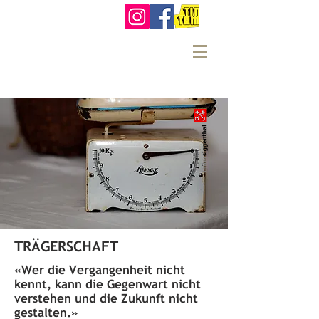
TRÄGERSCHAFT
«
Wer die Vergangenheit nicht
kennt, kann die Gegenwart nicht
verstehen und die Zukunft nicht
gestalten.
»