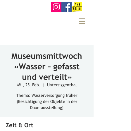
Museumsmittwoch
«Wasser – gefasst
und verteilt»
Mi., 25. Feb.
  |  
Untersiggenthal
Thema: Wasserversorgung früher
(Besichtigung der Objekte in der
Dauerausstellung)
Zeit & Ort