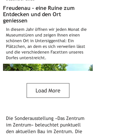
Freudenau - eine Ruine zum
Entdecken und den Ort
geniessen
In diesem Jahr öffnen wir jeden Monat die
Museumstüren und zeigen Ihnen einen
schönen Ort in Untersiggenthal: Ein
Plätzchen, an dem es sich verweilen lässt
und die verschiedenen Facetten unseres
Dorfes unterstreicht.
Load More
Die Sonderausstellung «Das Zentrum
im Zentrum» beleuchtet punktuell
den aktuellen Bau im Zentrum. Die