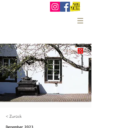
< Zurück
Dezember 2023