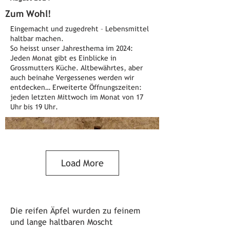
Zum Wohl!
Eingemacht und zugedreht – Lebensmittel
haltbar machen.
So heisst unser Jahresthema im 2024:
Jeden Monat gibt es Einblicke in
Grossmutters Küche. Altbewährtes, aber
auch beinahe Vergessenes werden wir
entdecken… Erweiterte Öffnungszeiten:
jeden letzten Mittwoch im Monat von 17
Uhr bis 19 Uhr.
Load More
Die reifen Äpfel wurden zu feinem
und lange haltbaren Moscht