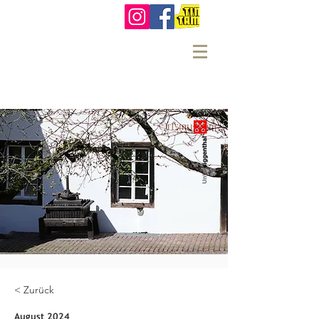
< Zurück
August 2024