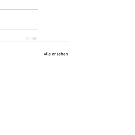
Alle ansehen