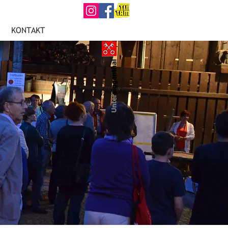
KONTAKT