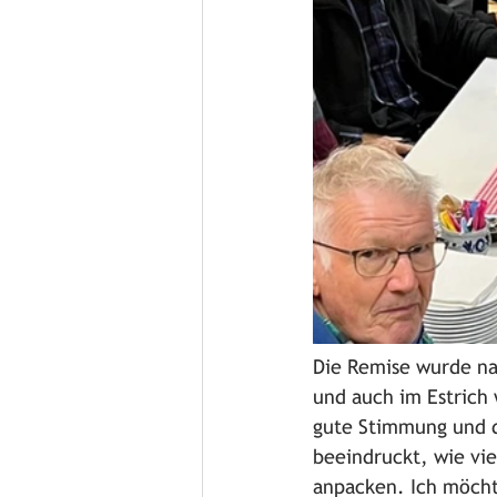
Die Remise wurde na
und auch im Estrich 
gute Stimmung und d
beeindruckt, wie vie
anpacken. Ich möchte