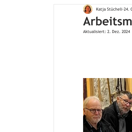
Katja Stücheli
24. 
Arbeits
Aktualisiert:
2. Dez. 2024