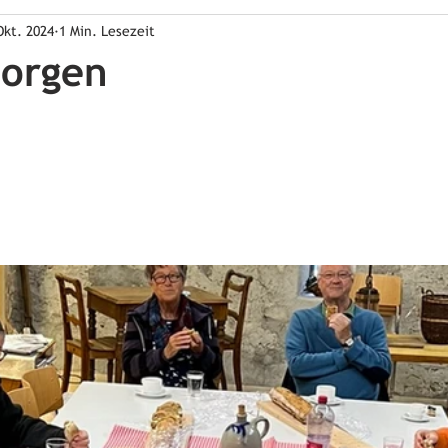
Okt. 2024
1 Min. Lesezeit
morgen