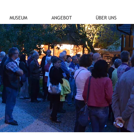
MUSEUM
ANGEBOT
ÜBER UNS