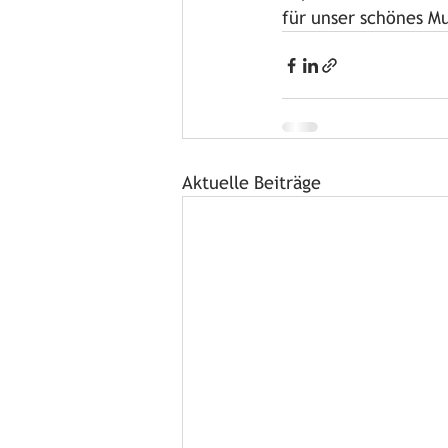
für unser schönes M
Aktuelle Beiträge